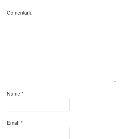
Comentariu
Nume
*
Email
*