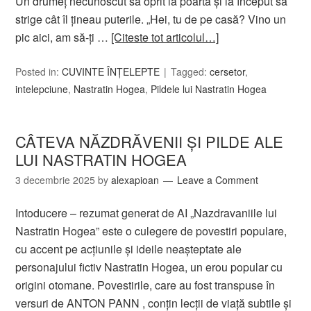
Un drumeț necunoscut sa oprit la poartă și la început să
strige cât îl țineau puterile. „Hei, tu de pe casă? Vino un
pic aici, am să-ți …
[Citeste tot articolul…]
Posted in:
CUVINTE ÎNȚELEPTE
Tagged:
cersetor
,
intelepciune
,
Nastratin Hogea
,
Pildele lui Nastratin Hogea
CÂTEVA NĂZDRĂVENII ȘI PILDE ALE
LUI NASTRATIN HOGEA
3 decembrie 2025
by
alexapioan
Leave a Comment
Intoducere – rezumat generat de AI „Nazdravaniile lui
Nastratin Hogea” este o culegere de povestiri populare,
cu accent pe acțiunile și ideile neașteptate ale
personajului fictiv Nastratin Hogea, un erou popular cu
origini otomane. Povestirile, care au fost transpuse în
versuri de ANTON PANN , conțin lecții de viață subtile și