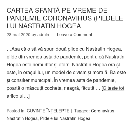
CARTEA SFANTĂ PE VREME DE
PANDEMIE CORONAVIRUS (PILDELE
LUI NASTRATIN HOGEA
28 mai 2020
by
admin
Leave a Comment
…Așa că o să vă spun două pilde cu Nastratin Hogea,
pilde din vremea asta de pandemie, pentru că Nastratin
Hogea este nemuritor și etern. Nastratin Hogea era și
este, în orașul lui, un model de civism și morală. Ba este
și consilier municipal. În vremea asta de pandemie,
poartă o măscuță cocheta, neagră, făcută …
[Citeste tot
articolul…]
Posted in:
CUVINTE ÎNȚELEPTE
Tagged:
Coronavirus
,
Nastratin Hogea
,
Pildele lui Nastratin Hogea