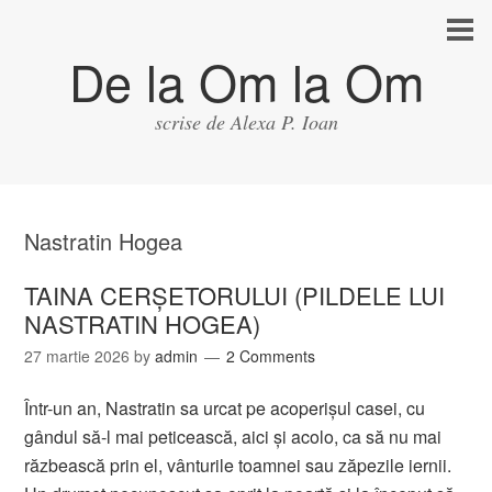
De la Om la Om
scrise de Alexa P. Ioan
Nastratin Hogea
TAINA CERȘETORULUI (PILDELE LUI
NASTRATIN HOGEA)
27 martie 2026
by
admin
2 Comments
Într-un an, Nastratin sa urcat pe acoperișul casei, cu
gândul să-l mai peticească, aici și acolo, ca să nu mai
răzbească prin el, vânturile toamnei sau zăpezile iernii.