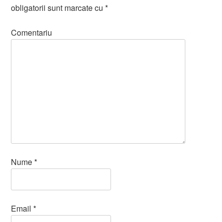
obligatorii sunt marcate cu
*
Comentariu
Nume
*
Email
*