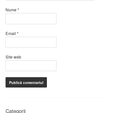
Nume
*
Email
*
Site web
Categorii