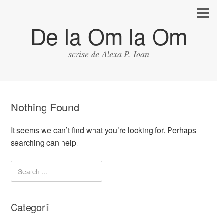
De la Om la Om
scrise de Alexa P. Ioan
Nothing Found
It seems we can’t find what you’re looking for. Perhaps
searching can help.
Categorii