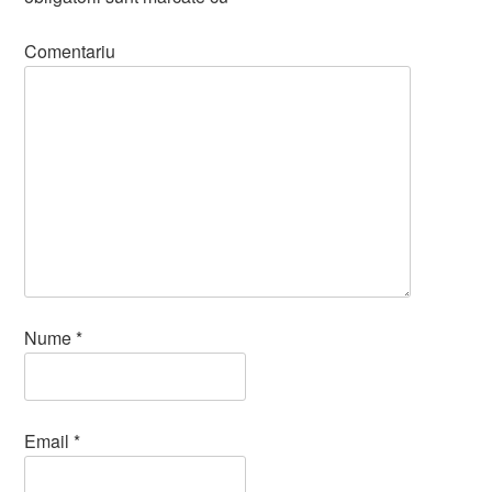
Comentariu
Nume
*
Email
*