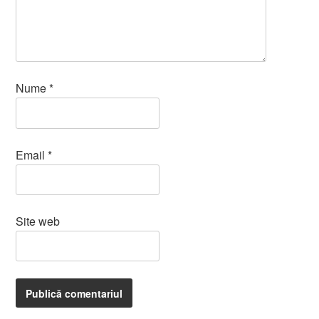
Nume
*
Email
*
Site web