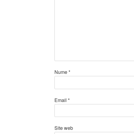
Nume
*
Email
*
Site web