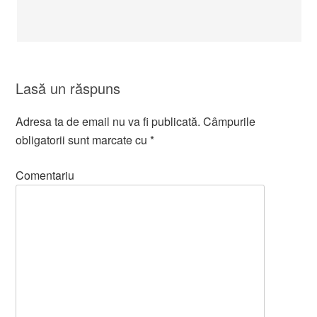
Lasă un răspuns
Adresa ta de email nu va fi publicată.
Câmpurile
obligatorii sunt marcate cu
*
Comentariu