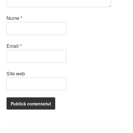
Nume
*
Email
*
Site web