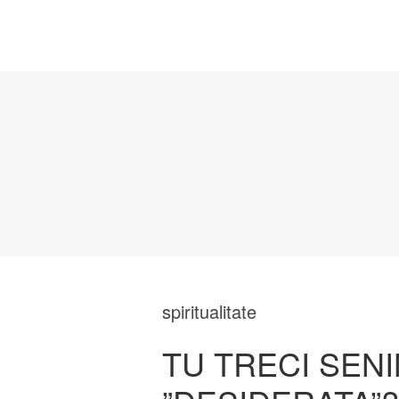
spiritualitate
TU TRECI SENI