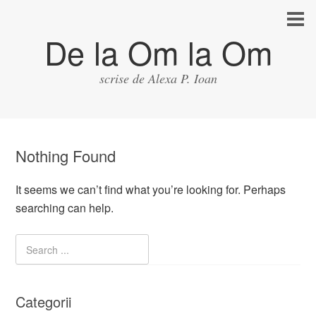
De la Om la Om
scrise de Alexa P. Ioan
Nothing Found
It seems we can’t find what you’re looking for. Perhaps
searching can help.
Categorii