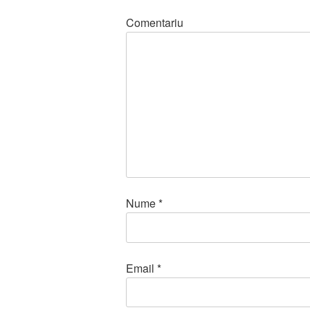
Comentariu
Nume
*
Email
*