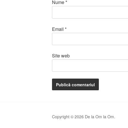
Nume
*
Email
*
Site web
Copyright © 2026 De la Om la Om.