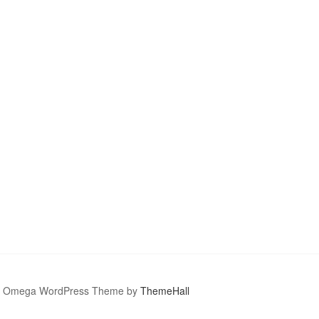
Omega WordPress Theme by
ThemeHall