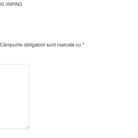
XI JINPING
Câmpurile obligatorii sunt marcate cu
*