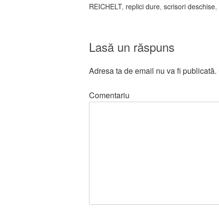
REICHELT
,
replici dure
,
scrisori deschise
,
Lasă un răspuns
Adresa ta de email nu va fi publicată.
Comentariu