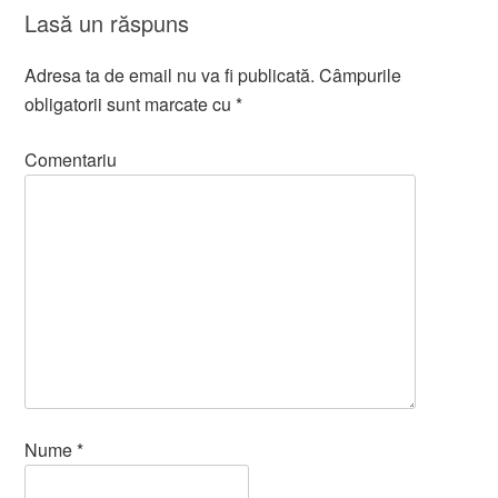
Lasă un răspuns
Adresa ta de email nu va fi publicată.
Câmpurile
obligatorii sunt marcate cu
*
Comentariu
Nume
*