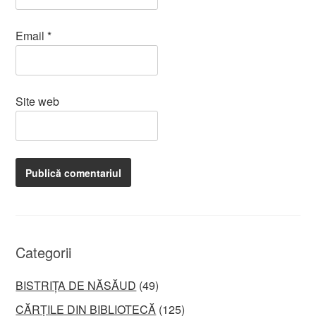
Email
*
Site web
Categorii
BISTRIȚA DE NĂSĂUD
(49)
CĂRȚILE DIN BIBLIOTECĂ
(125)