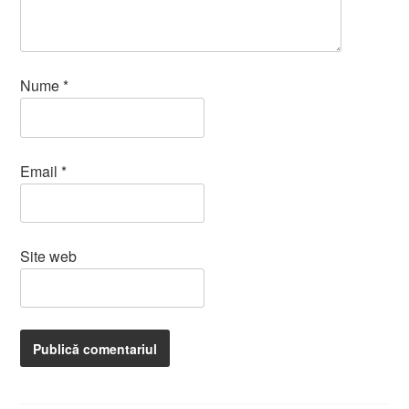
Nume
*
Email
*
Site web