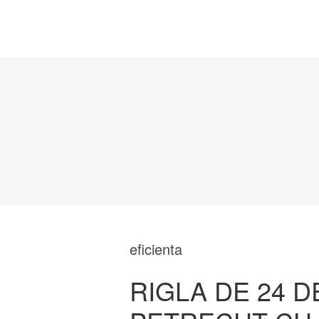
eficienta
RIGLA DE 24 D