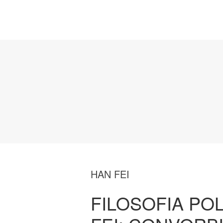
HAN FEI
FILOSOFIA POL