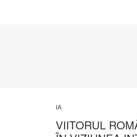
IA
VIITORUL ROMÂ