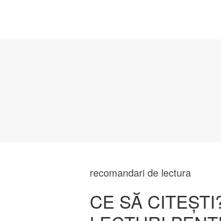
recomandari de lectura
CE SĂ CITEŞTI