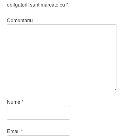
obligatorii sunt marcate cu
*
Comentariu
Nume
*
Email
*