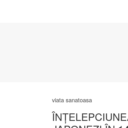
viata sanatoasa
ÎNȚELEPCIUNE