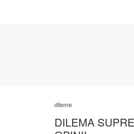
dileme
DILEMA SUPRE